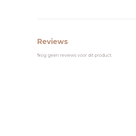
Reviews
Nog geen reviews voor dit product.