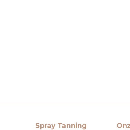
Spray Tanning
Onz