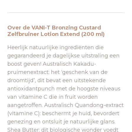
Over de VANI-T Bronzing Custard
Zelfbruiner Lotion Extend (200 ml)
Heerlijk natuurlijke ingrediënten die
gegarandeerd je dagelijkse uitstraling een
boost geven! Australisch Kakadu-
pruimenextract: het ‘geschenk van de
droomtijd’, dit bevat een uitstekende
antioxidantpunch met de hoogste niveaus
van vitamine C die in fruit worden
aangetroffen. Australisch Quandong-extract
(vitamine C): beschermt je huid, bevordert
genezing en ontsluit je natuurlijke glans.
Shea Butter: dit biologische wonder voedt