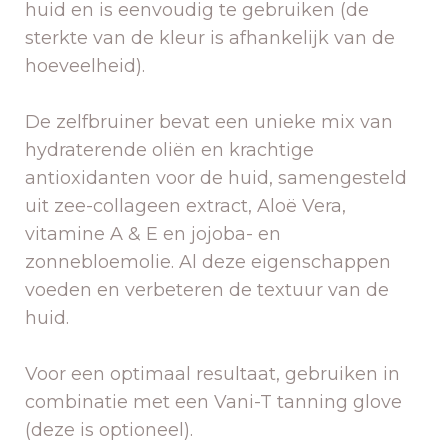
huid en is eenvoudig te gebruiken (de
sterkte van de kleur is afhankelijk van de
hoeveelheid).
De zelfbruiner bevat een unieke mix van
hydraterende oliën en krachtige
antioxidanten voor de huid, samengesteld
uit zee-collageen extract, Aloë Vera,
vitamine A & E en jojoba- en
zonnebloemolie. Al deze eigenschappen
voeden en verbeteren de textuur van de
huid.
Voor een optimaal resultaat, gebruiken in
combinatie met een Vani-T tanning glove
(deze is optioneel).