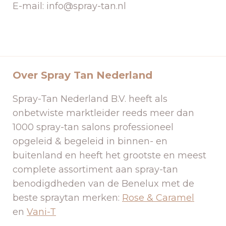
E-mail: info@spray-tan.nl
Over Spray Tan Nederland
Spray-Tan Nederland B.V. heeft als
onbetwiste marktleider reeds meer dan
1000 spray-tan salons professioneel
opgeleid & begeleid in binnen- en
buitenland en heeft het grootste en meest
complete assortiment aan spray-tan
benodigdheden van de Benelux met de
beste spraytan merken:
Rose & Caramel
en
Vani-T