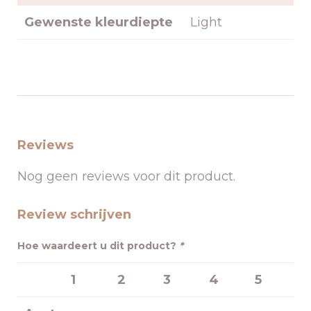
Gewenste kleurdiepte
Light
Reviews
Nog geen reviews voor dit product.
Review schrijven
Hoe waardeert u dit product?
*
1
2
3
4
5