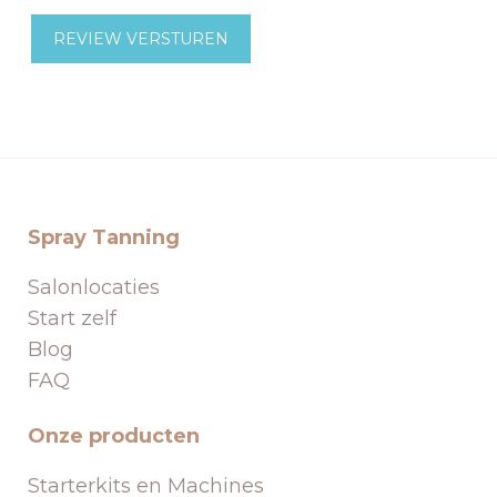
REVIEW VERSTUREN
Spray Tanning
Salonlocaties
Start zelf
Blog
FAQ
Onze producten
Starterkits en Machines