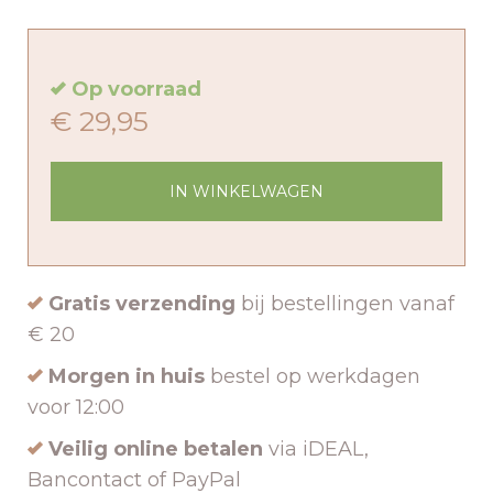
Op voorraad
€ 29,95
IN WINKELWAGEN
Gratis verzending
bij bestellingen vanaf
€ 20
Morgen in huis
bestel op werkdagen
voor 12:00
Veilig online betalen
via iDEAL,
Bancontact of PayPal