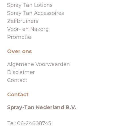
Spray Tan Lotions
Spray Tan Accessoires
Zelfbruiners
Voor- en Nazorg
Promotie
Over ons
Algemene Voorwaarden
Disclaimer
Contact
Contact
Spray-Tan Nederland B.V.
Tel: 06-24608745