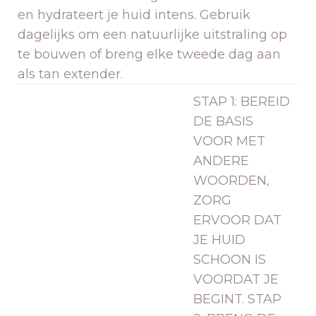
en hydrateert je huid intens. Gebruik
dagelijks om een ​​natuurlijke uitstraling op
te bouwen of breng elke tweede dag aan
als tan extender.
STAP 1: BEREID
DE BASIS
VOOR MET
ANDERE
WOORDEN,
ZORG
ERVOOR DAT
JE HUID
SCHOON IS
VOORDAT JE
BEGINT. STAP