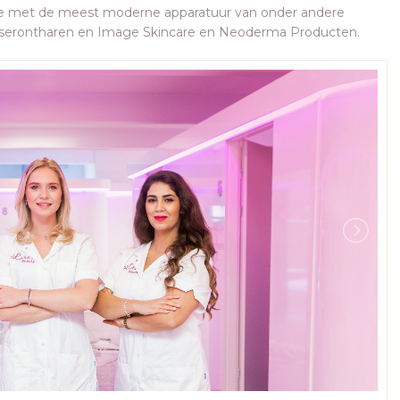
date met de meest moderne apparatuur van onder andere
aserontharen en Image Skincare en Neoderma Producten.