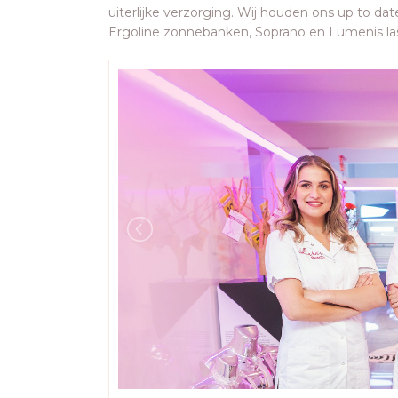
uiterlijke verzorging. Wij houden ons up to 
Ergoline zonnebanken, Soprano en Lumenis l