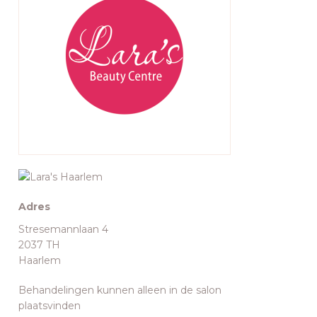
Adres
Stresemannlaan 4
2037 TH
Haarlem
Behandelingen kunnen alleen in de salon
plaatsvinden