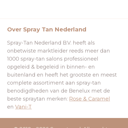
Over Spray Tan Nederland
Spray-Tan Nederland B.V. heeft als
onbetwiste marktleider reeds meer dan
1000 spray-tan salons professioneel
opgeleid & begeleid in binnen- en
buitenland en heeft het grootste en meest
complete assortiment aan spray-tan
benodigdheden van de Benelux met de
beste spraytan merken:
Rose & Caramel
en
Vani-T