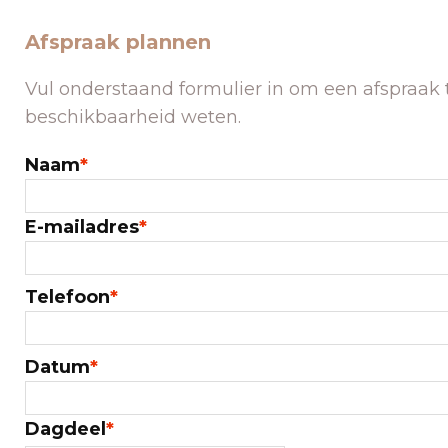
Afspraak plannen
Vul onderstaand formulier in om een afspraak t
beschikbaarheid weten.
Naam
*
E-mailadres
*
Telefoon
*
Datum
*
Dagdeel
*