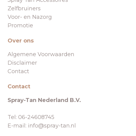
Zelfbruiners
Voor- en Nazorg
Promotie
Over ons
Algemene Voorwaarden
Disclaimer
Contact
Contact
Spray-Tan Nederland B.V.
Tel: 06-24608745
E-mail: info@spray-tan.nl