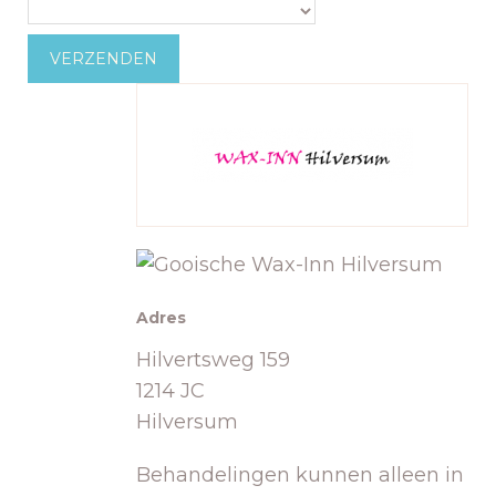
VERZENDEN
Adres
Hilvertsweg 159
1214 JC
Hilversum
Behandelingen kunnen alleen in