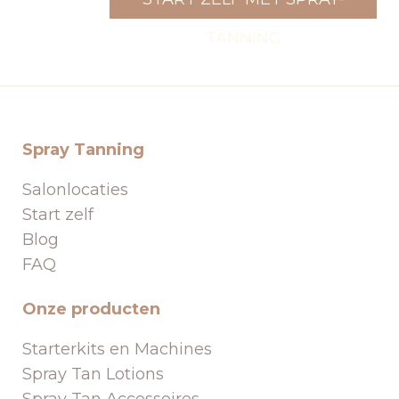
TANNING
Spray Tanning
Salonlocaties
Start zelf
Blog
FAQ
Onze producten
Starterkits en Machines
Spray Tan Lotions
Spray Tan Accessoires