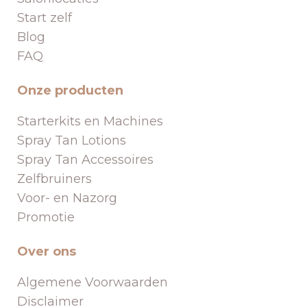
Start zelf
Blog
FAQ
Onze producten
Starterkits en Machines
Spray Tan Lotions
Spray Tan Accessoires
Zelfbruiners
Voor- en Nazorg
Promotie
Over ons
Algemene Voorwaarden
Disclaimer