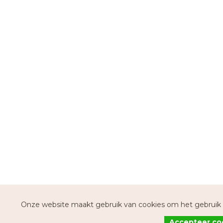
Onze website maakt gebruik van cookies om het gebruik e
Accepteer co