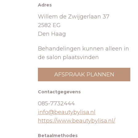
Adres
Willem de Zwijgerlaan 37
2582 EG
Den Haag
Behandelingen kunnen alleen in
de salon plaatsvinden
AFSPRAAK PLANNEN
Contactgegevens
085-7732444
info@beautybylisa.nl
https://www.beautybylisa.nl/
Betaalmethodes