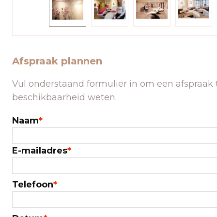
Afspraak plannen
Vul onderstaand formulier in om een afspraak t
beschikbaarheid weten.
Naam
*
E-mailadres
*
Telefoon
*