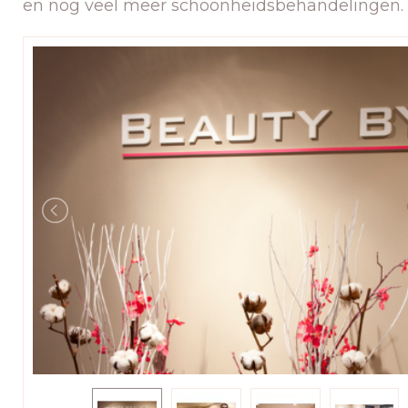
en nog veel meer schoonheidsbehandelingen.