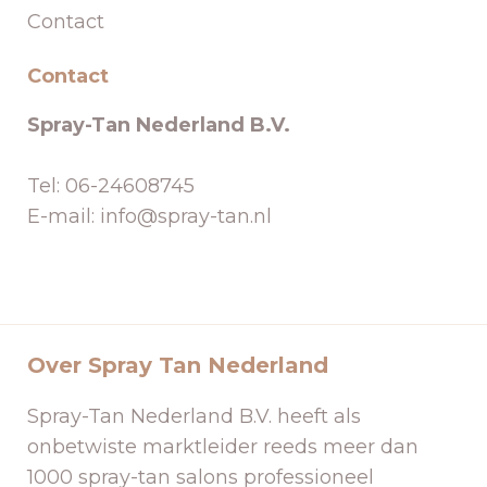
Contact
Contact
Spray-Tan Nederland B.V.
Tel: 06-24608745
E-mail: info@spray-tan.nl
Over Spray Tan Nederland
Spray-Tan Nederland B.V. heeft als
onbetwiste marktleider reeds meer dan
1000 spray-tan salons professioneel