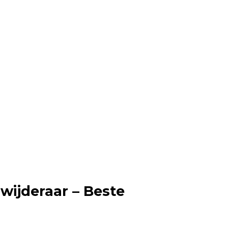
wijderaar – Beste