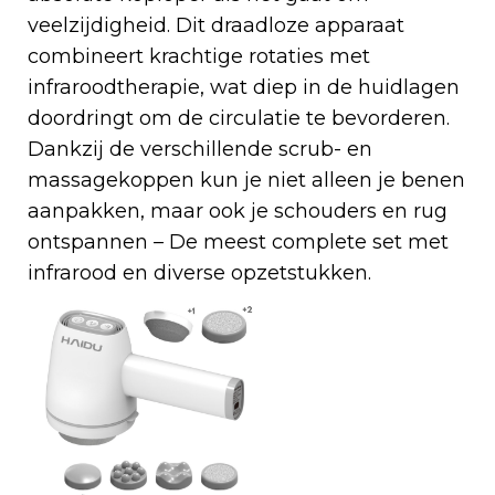
veelzijdigheid. Dit draadloze apparaat
combineert krachtige rotaties met
infraroodtherapie, wat diep in de huidlagen
doordringt om de circulatie te bevorderen.
Dankzij de verschillende scrub- en
massagekoppen kun je niet alleen je benen
aanpakken, maar ook je schouders en rug
ontspannen – De meest complete set met
infrarood en diverse opzetstukken.