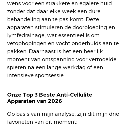
wens voor een strakkere en egalere huid
zonder dat daar elke week een dure
behandeling aan te pas komt. Deze
apparaten stimuleren de doorbloeding en
lymfedrainage, wat essentieel is om
vetophopingen en vocht onderhuids aan te
pakken. Daarnaast is het een heerlijk
moment van ontspanning voor vermoeide
spieren na een lange werkdag of een
intensieve sportsessie.
Onze Top 3 Beste Anti-Cellulite
Apparaten van 2026
Op basis van mijn analyse, zijn dit mijn drie
favorieten van dit moment: