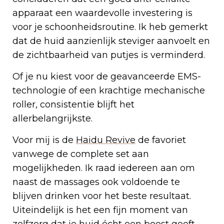
apparaat een waardevolle investering is
voor je schoonheidsroutine. Ik heb gemerkt
dat de huid aanzienlijk steviger aanvoelt en
de zichtbaarheid van putjes is verminderd.
Of je nu kiest voor de geavanceerde EMS-
technologie of een krachtige mechanische
roller, consistentie blijft het
allerbelangrijkste.
Voor mij is de
Haidu Revive
de favoriet
vanwege de complete set aan
mogelijkheden. Ik raad iedereen aan om
naast de massages ook voldoende te
blijven drinken voor het beste resultaat.
Uiteindelijk is het een fijn moment van