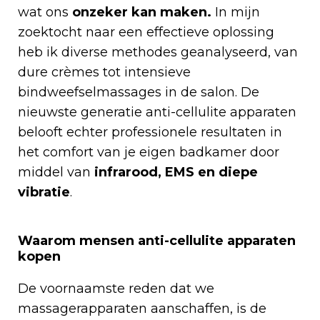
wat ons
onzeker kan maken.
In mijn
zoektocht naar een effectieve oplossing
heb ik diverse methodes geanalyseerd, van
dure crèmes tot intensieve
bindweefselmassages in de salon. De
nieuwste generatie anti-cellulite apparaten
belooft echter professionele resultaten in
het comfort van je eigen badkamer door
middel van
infrarood, EMS en diepe
vibratie
.
Waarom mensen anti-cellulite apparaten
kopen
De voornaamste reden dat we
massagerapparaten aanschaffen, is de