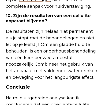
complete aanpak voor huidversteviging.
10. Zijn de resultaten van een cellulite
apparaat blijvend?
De resultaten zijn helaas niet permanent
als je stopt met de behandelingen en niet
let op je leefstijl. Om een gladde huid te
behouden, is een onderhoudsbehandeling
van één keer per week meestal
noodzakelijk. Combineer het gebruik van
het apparaat met voldoende water drinken
en beweging voor het langdurigste effect.
Conclusie
Na mijn uitgebreide analyse kan ik
concluderen dat een goed anti-cellulite