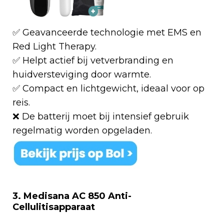
✅ Geavanceerde technologie met EMS en
Red Light Therapy.
✅ Helpt actief bij vetverbranding en
huidversteviging door warmte.
✅ Compact en lichtgewicht, ideaal voor op
reis.
❌ De batterij moet bij intensief gebruik
regelmatig worden opgeladen.
3. Medisana AC 850 Anti-
Cellulitisapparaat