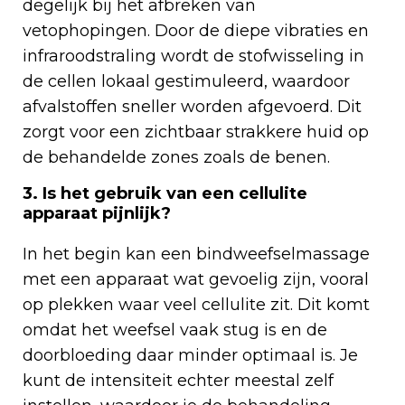
degelijk bij het afbreken van
vetophopingen. Door de diepe vibraties en
infraroodstraling wordt de stofwisseling in
de cellen lokaal gestimuleerd, waardoor
afvalstoffen sneller worden afgevoerd. Dit
zorgt voor een zichtbaar strakkere huid op
de behandelde zones zoals de benen.
3. Is het gebruik van een cellulite
apparaat pijnlijk?
In het begin kan een bindweefselmassage
met een apparaat wat gevoelig zijn, vooral
op plekken waar veel cellulite zit. Dit komt
omdat het weefsel vaak stug is en de
doorbloeding daar minder optimaal is. Je
kunt de intensiteit echter meestal zelf