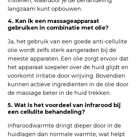
instellen, waardoor je de behandeling
langzaam kunt opbouwen.
4. Kan ik een massageapparaat
gebruiken in combinatie met olie?
Ja, het gebruik van een goede anti-cellulite
olie wordt zelfs sterk aangeraden bij de
meeste apparaten. Een olie zorgt ervoor dat
het apparaat soepeler over de huid glijdt en
voorkomt irritatie door wrijving. Bovendien
kunnen actieve ingrediënten in de olie door
de massage beter in de huid trekken.
5. Wat is het voordeel van infrarood bij
een cellulite behandeling?
Infraroodwarmte dringt dieper door in de
huidlagen dan normale warmte, wat helpt