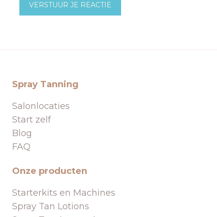
VERSTUUR JE REACTIE
Spray Tanning
Salonlocaties
Start zelf
Blog
FAQ
Onze producten
Starterkits en Machines
Spray Tan Lotions