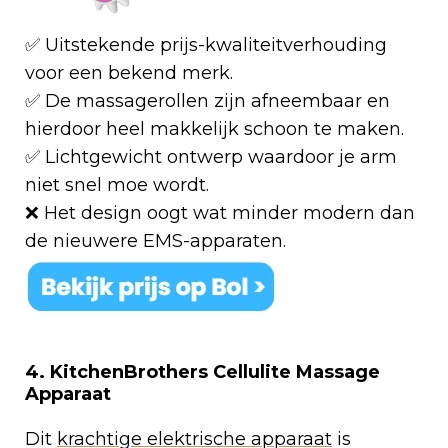
✅ Uitstekende prijs-kwaliteitverhouding
voor een bekend merk.
✅ De massagerollen zijn afneembaar en
hierdoor heel makkelijk schoon te maken.
✅ Lichtgewicht ontwerp waardoor je arm
niet snel moe wordt.
❌ Het design oogt wat minder modern dan
de nieuwere EMS-apparaten.
4. KitchenBrothers Cellulite Massage
Apparaat
Dit
krachtige elektrische apparaat
is