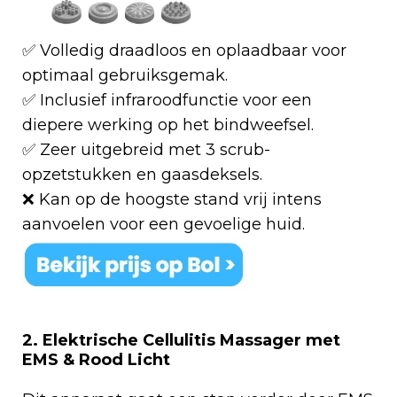
✅ Volledig draadloos en oplaadbaar voor
optimaal gebruiksgemak.
✅ Inclusief infraroodfunctie voor een
diepere werking op het bindweefsel.
✅ Zeer uitgebreid met 3 scrub-
opzetstukken en gaasdeksels.
❌ Kan op de hoogste stand vrij intens
aanvoelen voor een gevoelige huid.
2. Elektrische Cellulitis Massager met
EMS & Rood Licht