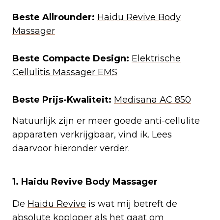
Beste Allrounder:
Haidu Revive Body
Massager
Beste Compacte Design:
Elektrische
Cellulitis Massager EMS
Beste Prijs-Kwaliteit:
Medisana AC 850
Natuurlijk zijn er meer goede anti-cellulite
apparaten verkrijgbaar, vind ik. Lees
daarvoor hieronder verder.
1. Haidu Revive Body Massager
De
Haidu Revive
is wat mij betreft de
absolute koploper als het gaat om