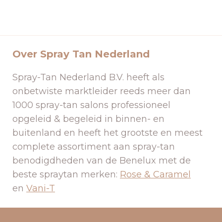
Over Spray Tan Nederland
Spray-Tan Nederland B.V. heeft als
onbetwiste marktleider reeds meer dan
1000 spray-tan salons professioneel
opgeleid & begeleid in binnen- en
buitenland en heeft het grootste en meest
complete assortiment aan spray-tan
benodigdheden van de Benelux met de
beste spraytan merken:
Rose & Caramel
en
Vani-T