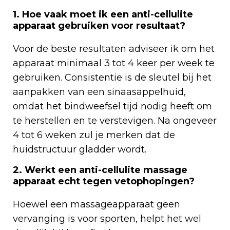
1. Hoe vaak moet ik een anti-cellulite
apparaat gebruiken voor resultaat?
Voor de beste resultaten adviseer ik om het
apparaat minimaal 3 tot 4 keer per week te
gebruiken. Consistentie is de sleutel bij het
aanpakken van een sinaasappelhuid,
omdat het bindweefsel tijd nodig heeft om
te herstellen en te verstevigen. Na ongeveer
4 tot 6 weken zul je merken dat de
huidstructuur gladder wordt.
2. Werkt een anti-cellulite massage
apparaat echt tegen vetophopingen?
Hoewel een massageapparaat geen
vervanging is voor sporten, helpt het wel