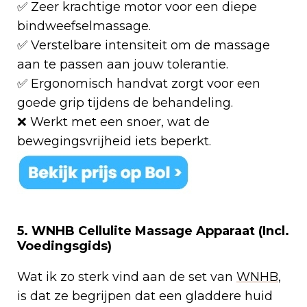
✅ Zeer krachtige motor voor een diepe
bindweefselmassage.
✅ Verstelbare intensiteit om de massage
aan te passen aan jouw tolerantie.
✅ Ergonomisch handvat zorgt voor een
goede grip tijdens de behandeling.
❌ Werkt met een snoer, wat de
bewegingsvrijheid iets beperkt.
5. WNHB Cellulite Massage Apparaat (Incl.
Voedingsgids)
Wat ik zo sterk vind aan de set van
WNHB
,
is dat ze begrijpen dat een gladdere huid