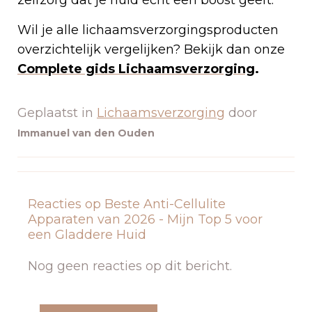
zelfzorg dat je huid écht een boost geeft.
Wil je alle lichaamsverzorgingsproducten
overzichtelijk vergelijken? Bekijk dan onze
Complete gids Lichaamsverzorging
.
Geplaatst in
Lichaamsverzorging
door
Immanuel van den Ouden
Reacties op Beste Anti-Cellulite
Apparaten van 2026 - Mijn Top 5 voor
een Gladdere Huid
Nog geen reacties op dit bericht.