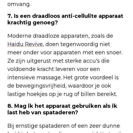
omvang.
7. Is een draadloos anti-cellulite apparaat
krachtig genoeg?
Moderne draadloze apparaten, zoals de
Haidu Revive
, doen tegenwoordig niet
meer onder voor apparaten met een snoer.
Ze zijn uitgerust met sterke accu's die
voldoende kracht leveren voor een
intensieve massage. Het grote voordeel is
de bewegingsvrijheid, waardoor je ook
lastige hoekjes op je rug of billen bereikt.
8. Mag ik het apparaat gebruiken als ik
last heb van spataderen?
Bij ernstige spataderen of een zeer dunne