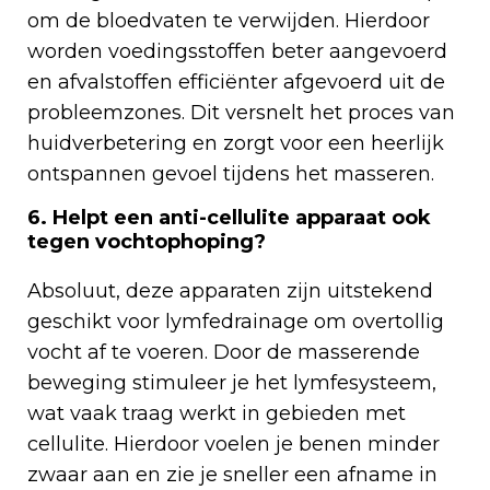
om de bloedvaten te verwijden. Hierdoor
worden voedingsstoffen beter aangevoerd
en afvalstoffen efficiënter afgevoerd uit de
probleemzones. Dit versnelt het proces van
huidverbetering en zorgt voor een heerlijk
ontspannen gevoel tijdens het masseren.
6. Helpt een anti-cellulite apparaat ook
tegen vochtophoping?
Absoluut, deze apparaten zijn uitstekend
geschikt voor lymfedrainage om overtollig
vocht af te voeren. Door de masserende
beweging stimuleer je het lymfesysteem,
wat vaak traag werkt in gebieden met
cellulite. Hierdoor voelen je benen minder
zwaar aan en zie je sneller een afname in