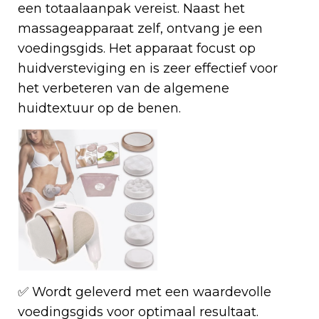
een totaalaanpak vereist. Naast het
massageapparaat zelf, ontvang je een
voedingsgids. Het apparaat focust op
huidversteviging en is zeer effectief voor
het verbeteren van de algemene
huidtextuur op de benen.
✅ Wordt geleverd met een waardevolle
voedingsgids voor optimaal resultaat.