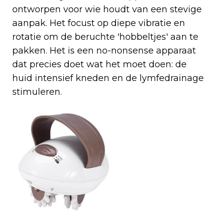
ontworpen voor wie houdt van een stevige
aanpak. Het focust op diepe vibratie en
rotatie om de beruchte 'hobbeltjes' aan te
pakken. Het is een no-nonsense apparaat
dat precies doet wat het moet doen: de
huid intensief kneden en de lymfedrainage
stimuleren.