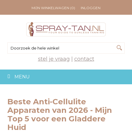
MIJN WINKELWAGEN (0)
INLOGGEN
stel je vraag
|
contact
MENU
Beste Anti-Cellulite
Apparaten van 2026 - Mijn
Top 5 voor een Gladdere
Huid