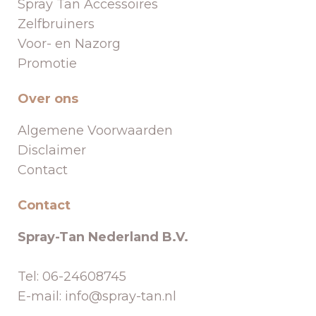
Spray Tan Accessoires
Zelfbruiners
Voor- en Nazorg
Promotie
Over ons
Algemene Voorwaarden
Disclaimer
Contact
Contact
Spray-Tan Nederland B.V.
Tel: 06-24608745
E-mail: info@spray-tan.nl