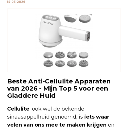
14-03-2026
Beste Anti-Cellulite Apparaten
van 2026 - Mijn Top 5 voor een
Gladdere Huid
Cellulite
, ook wel de bekende
sinaasappelhuid genoemd, is
iets waar
velen van ons mee te maken krijgen
en