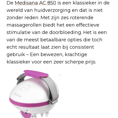
De
Medisana AC 850
is een klassieker in de
wereld van huidverzorging en dat is niet
zonder reden. Met zijn zes roterende
massagerollen biedt het een effectieve
stimulatie van de doorbloeding. Het is een
van de meest betaalbare opties die toch
echt resultaat laat zien bij consistent
gebruik – Een bewezen, krachtige
klassieker voor een zeer scherpe prijs.