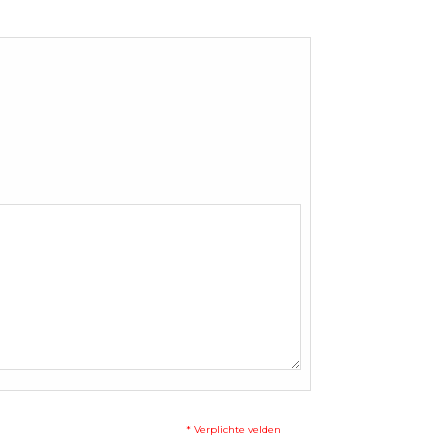
* Verplichte velden