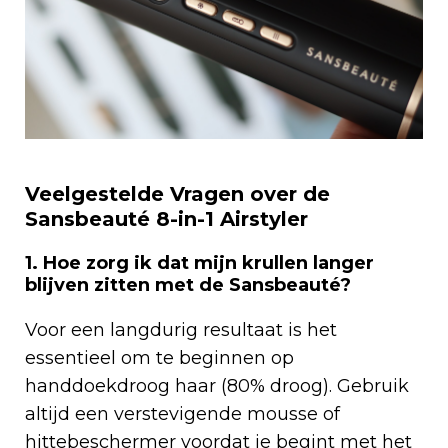
Veelgestelde Vragen over de
Sansbeauté 8-in-1 Airstyler
1. Hoe zorg ik dat mijn krullen langer
blijven zitten met de Sansbeauté?
Voor een langdurig resultaat is het
essentieel om te beginnen op
handdoekdroog haar (80% droog). Gebruik
altijd een verstevigende mousse of
hittebeschermer voordat je begint met het