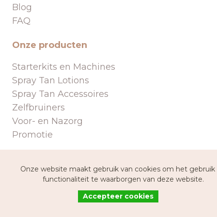
Blog
FAQ
Onze producten
Starterkits en Machines
Spray Tan Lotions
Spray Tan Accessoires
Zelfbruiners
Voor- en Nazorg
Promotie
Over ons
Onze website maakt gebruik van cookies om het gebruik
functionaliteit te waarborgen van deze website.
Algemene Voorwaarden
Disclaimer
Accepteer cookies
Contact