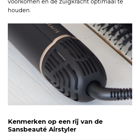
voorkomen en de zuigkracht optimaal te
houden.
Kenmerken op een rij van de
Sansbeauté Airstyler