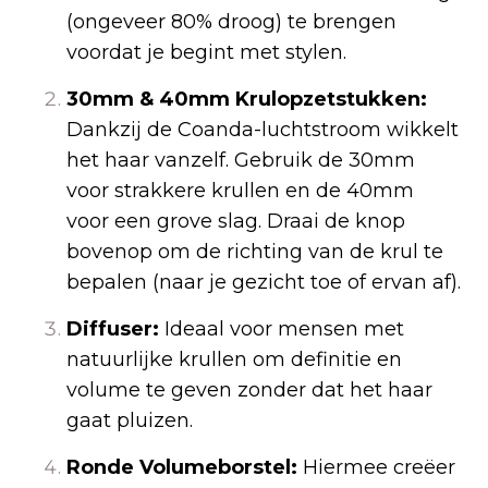
(ongeveer 80% droog) te brengen
voordat je begint met stylen.
30mm & 40mm Krulopzetstukken:
Dankzij de Coanda-luchtstroom wikkelt
het haar vanzelf. Gebruik de 30mm
voor strakkere krullen en de 40mm
voor een grove slag. Draai de knop
bovenop om de richting van de krul te
bepalen (naar je gezicht toe of ervan af).
Diffuser:
Ideaal voor mensen met
natuurlijke krullen om definitie en
volume te geven zonder dat het haar
gaat pluizen.
Ronde Volumeborstel:
Hiermee creëer