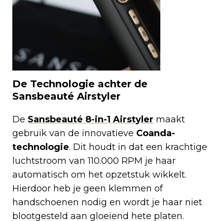
De Technologie achter de
Sansbeauté Airstyler
De
Sansbeauté 8-in-1 Airstyler
maakt
gebruik van de innovatieve
Coanda-
technologie
. Dit houdt in dat een krachtige
luchtstroom van 110.000 RPM je haar
automatisch om het opzetstuk wikkelt.
Hierdoor heb je geen klemmen of
handschoenen nodig en wordt je haar niet
blootgesteld aan gloeiend hete platen.