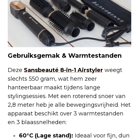
Gebruiksgemak & Warmtestanden
Deze
Sansbeauté 8-in-1 Airstyler
weegt
slechts 550 gram, wat hem zeer
hanteerbaar maakt tijdens lange
stylingsessies. Met een roterend snoer van
2,8 meter heb je alle bewegingsvrijheid. Het
apparaat beschikt over 3 warmtestanden
en 3 blaassnelheden:
60°C (Lage stand):
Ideaal voor fijn, dun