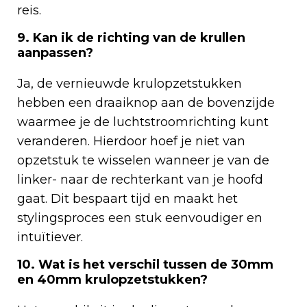
reis.
9. Kan ik de richting van de krullen
aanpassen?
Ja, de vernieuwde krulopzetstukken
hebben een draaiknop aan de bovenzijde
waarmee je de luchtstroomrichting kunt
veranderen. Hierdoor hoef je niet van
opzetstuk te wisselen wanneer je van de
linker- naar de rechterkant van je hoofd
gaat. Dit bespaart tijd en maakt het
stylingsproces een stuk eenvoudiger en
intuïtiever.
10. Wat is het verschil tussen de 30mm
en 40mm krulopzetstukken?