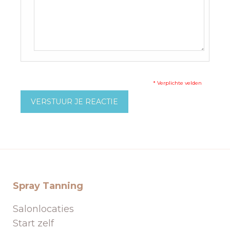
* Verplichte velden
VERSTUUR JE REACTIE
Spray Tanning
Salonlocaties
Start zelf