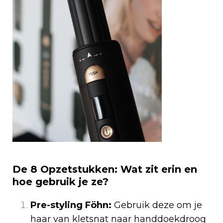
De 8 Opzetstukken: Wat zit erin en
hoe gebruik je ze?
Pre-styling Föhn:
Gebruik deze om je
haar van kletsnat naar handdoekdroog