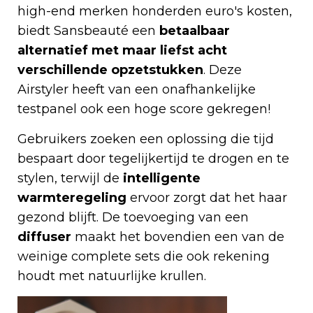
high-end merken honderden euro's kosten,
biedt Sansbeauté een
betaalbaar
alternatief met maar liefst acht
verschillende opzetstukken
. Deze
Airstyler heeft van een onafhankelijke
testpanel ook een hoge score gekregen!
Gebruikers zoeken een oplossing die tijd
bespaart door tegelijkertijd te drogen en te
stylen, terwijl de
intelligente
warmteregeling
ervoor zorgt dat het haar
gezond blijft. De toevoeging van een
diffuser
maakt het bovendien een van de
weinige complete sets die ook rekening
houdt met natuurlijke krullen.