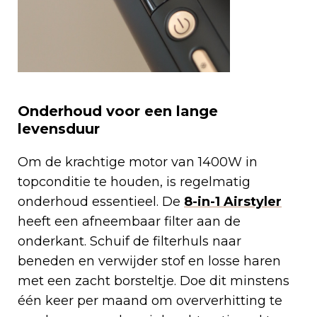
Onderhoud voor een lange
levensduur
Om de krachtige motor van 1400W in
topconditie te houden, is regelmatig
onderhoud essentieel. De
8-in-1 Airstyler
heeft een afneembaar filter aan de
onderkant. Schuif de filterhuls naar
beneden en verwijder stof en losse haren
met een zacht borsteltje. Doe dit minstens
één keer per maand om oververhitting te