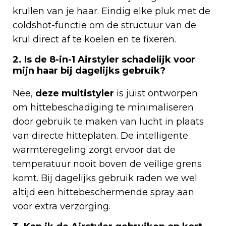
krullen van je haar. Eindig elke pluk met de
coldshot-functie om de structuur van de
krul direct af te koelen en te fixeren.
2. Is de 8-in-1 Airstyler schadelijk voor
mijn haar bij dagelijks gebruik?
Nee,
deze multistyler
is juist ontworpen
om hittebeschadiging te minimaliseren
door gebruik te maken van lucht in plaats
van directe hitteplaten. De intelligente
warmteregeling zorgt ervoor dat de
temperatuur nooit boven de veilige grens
komt. Bij dagelijks gebruik raden we wel
altijd een hittebeschermende spray aan
voor extra verzorging.