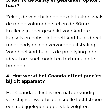
3. Kan ik de Airstyler gebruiken op kort
haar?
Zeker, de verschillende opzetstukken zoals
de ronde volumeborstel en de 30mm
kruller zijn zeer geschikt voor kortere
kapsels en bobs. Het geeft kort haar direct
meer body en een verzorgde uitstraling.
Voor heel kort haar is de pre-styling föhn
ideaal om snel model en textuur aan te
brengen.
4. Hoe werkt het Coanda-effect precies
bij dit apparaat?
Het Coanda-effect is een natuurkundig
verschijnsel waarbij een snelle luchtstroom
een nabijgelegen oppervlak volgt en