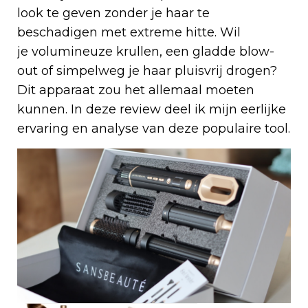
look te geven zonder je haar te
beschadigen met extreme hitte. Wil
je volumineuze krullen, een gladde blow-
out of simpelweg je haar pluisvrij drogen?
Dit apparaat zou het allemaal moeten
kunnen. In deze review deel ik mijn eerlijke
ervaring en analyse van deze populaire tool.