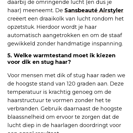
daarbij de omringende lucht (en dus je
haar) meeneemt. De
Sansbeauté
Airstyler
creëert een draaikolk van lucht rondom het
opzetstuk. Hierdoor wordt je haar
automatisch aangetrokken en om de staaf
gewikkeld zonder handmatige inspanning.
5. Welke warmtestand moet ik kiezen
voor dik en stug haar?
Voor mensen met dik of stug haar raden we
de hoogste stand van 120 graden aan. Deze
temperatuur is krachtig genoeg om de
haarstructuur te vormen zonder het te
verbranden. Gebruik daarnaast de hoogste
blaassnelheid om ervoor te zorgen dat de
lucht diep in de haarlagen doordringt voor