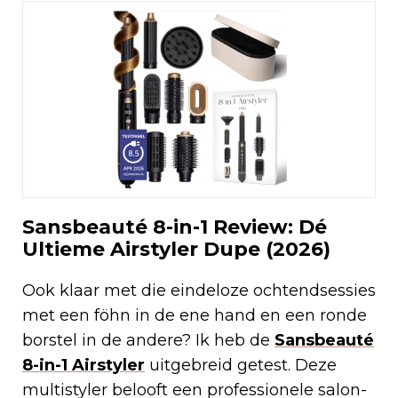
Sansbeauté 8-in-1 Review: Dé
Ultieme Airstyler Dupe (2026)
Ook klaar met die eindeloze ochtendsessies
met een föhn in de ene hand en een ronde
borstel in de andere? Ik heb de
Sansbeauté
8-in-1 Airstyler
uitgebreid getest. Deze
multistyler belooft een professionele salon-