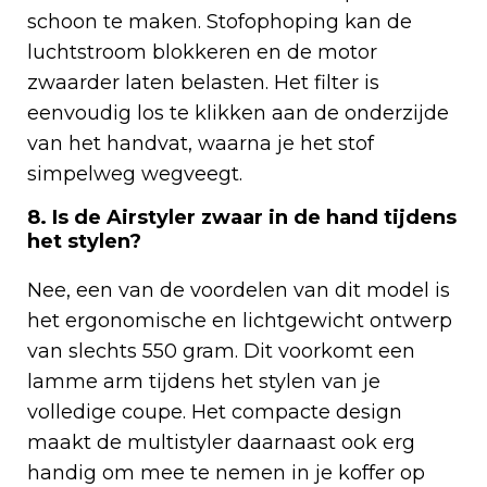
schoon te maken. Stofophoping kan de
luchtstroom blokkeren en de motor
zwaarder laten belasten. Het filter is
eenvoudig los te klikken aan de onderzijde
van het handvat, waarna je het stof
simpelweg wegveegt.
8. Is de Airstyler zwaar in de hand tijdens
het stylen?
Nee, een van de voordelen van dit model is
het ergonomische en lichtgewicht ontwerp
van slechts 550 gram. Dit voorkomt een
lamme arm tijdens het stylen van je
volledige coupe. Het compacte design
maakt de multistyler daarnaast ook erg
handig om mee te nemen in je koffer op