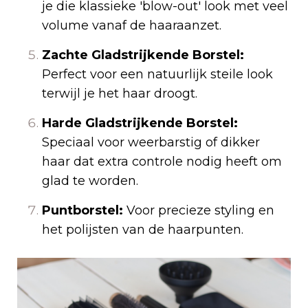
je die klassieke 'blow-out' look met veel
volume vanaf de haaraanzet.
Zachte Gladstrijkende Borstel:
Perfect voor een natuurlijk steile look
terwijl je het haar droogt.
Harde Gladstrijkende Borstel:
Speciaal voor weerbarstig of dikker
haar dat extra controle nodig heeft om
glad te worden.
Puntborstel:
Voor precieze styling en
het polijsten van de haarpunten.