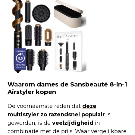
Waarom dames de Sansbeauté 8-in-1
Airstyler kopen
De voornaamste reden dat
deze
multistyler zo razendsnel populair
is
geworden, is de
veelzijdigheid
in
combinatie met de prijs. Waar vergelijkbare