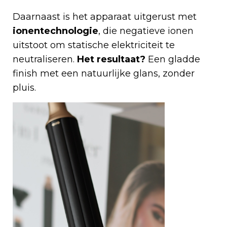
Daarnaast is het apparaat uitgerust met
ionentechnologie
, die negatieve ionen
uitstoot om statische elektriciteit te
neutraliseren.
Het resultaat?
Een gladde
finish met een natuurlijke glans, zonder
pluis.