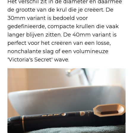
Het verschil zit in de diameter en daarmee
de grootte van de krul die je creëert. De
30mm variant is bedoeld voor
gedefinieerde, compacte krullen die vaak
langer blijven zitten. De 40mm variant is
perfect voor het creëren van een losse,
nonchalante slag of een volumineuze
'Victoria's Secret' wave.