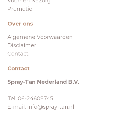
Voor- en Nazorg
Promotie
Over ons
Algemene Voorwaarden
Disclaimer
Contact
Contact
Spray-Tan Nederland B.V.
Tel: 06-24608745
E-mail: info@spray-tan.nl