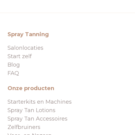
Spray Tanning
Salonlocaties
Start zelf
Blog
FAQ
Onze producten
Starterkits en Machines
Spray Tan Lotions
Spray Tan Accessoires
Zelfbruiners