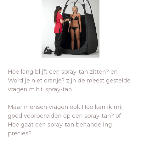
Hoe lang blijft een spray-tan zitten? en
Word je niet oranje? zijn de meest gestelde
vragen m.b.t. spray-tan.
Maar mensen vragen ook Hoe kan ik mij
goed voorbereiden op een spray-tan? of
Hoe gaat een spray-tan behandeling
precies?