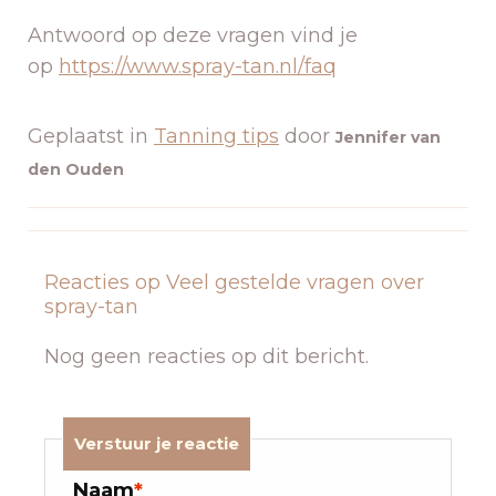
Antwoord op deze vragen vind je
op
https://www.spray-tan.nl/faq
Geplaatst in
Tanning tips
door
Jennifer van
den Ouden
Reacties op Veel gestelde vragen over
spray-tan
Nog geen reacties op dit bericht.
Verstuur je reactie
Naam
*