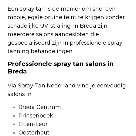
Een spray tan is dé manier om snel een
mooie, egale bruine teint te krijgen zonder
schadelijke UV-straling. In Breda zijn
meerdere salons aangesloten die
gespecialiseerd zijn in professionele spray
tanning behandelingen.
Professionele spray tan salons in
Breda
Via Spray-Tan Nederland vind je eenvoudig
salons in:
Breda Centrum
Prinsenbeek
Etten-Leur
Oosterhout