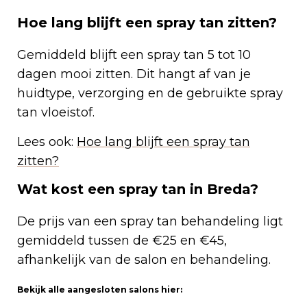
Hoe lang blijft een spray tan zitten?
Gemiddeld blijft een spray tan 5 tot 10
dagen mooi zitten. Dit hangt af van je
huidtype, verzorging en de gebruikte spray
tan vloeistof.
Lees ook:
Hoe lang blijft een spray tan
zitten?
Wat kost een spray tan in Breda?
De prijs van een spray tan behandeling ligt
gemiddeld tussen de €25 en €45,
afhankelijk van de salon en behandeling.
Bekijk alle aangesloten salons hier: