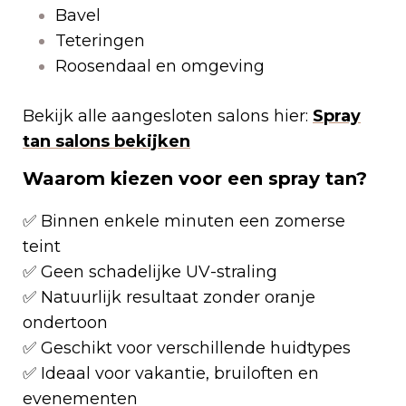
Bavel
Teteringen
Roosendaal en omgeving
Bekijk alle aangesloten salons hier:
Spray
tan salons bekijken
Waarom kiezen voor een spray tan?
✅ Binnen enkele minuten een zomerse
teint
✅ Geen schadelijke UV-straling
✅ Natuurlijk resultaat zonder oranje
ondertoon
✅ Geschikt voor verschillende huidtypes
✅ Ideaal voor vakantie, bruiloften en
evenementen