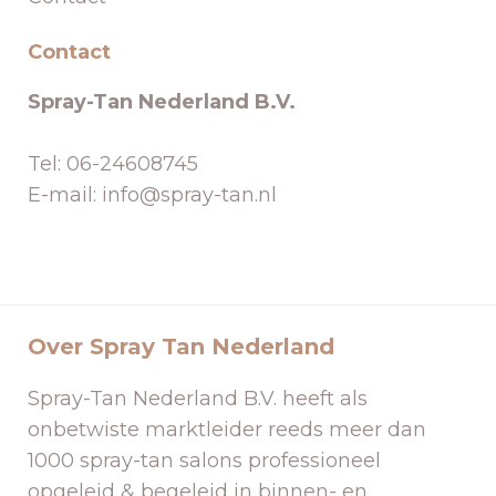
Contact
Spray-Tan Nederland B.V.
Tel: 06-24608745
E-mail: info@spray-tan.nl
Over Spray Tan Nederland
Spray-Tan Nederland B.V. heeft als
onbetwiste marktleider reeds meer dan
1000 spray-tan salons professioneel
opgeleid & begeleid in binnen- en