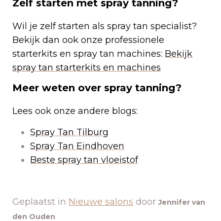
Zelf starten met spray tanning?
Wil je zelf starten als spray tan specialist?
Bekijk dan ook onze professionele
starterkits en spray tan machines:
Bekijk
spray tan starterkits en machines
Meer weten over spray tanning?
Lees ook onze andere blogs:
S
pray Tan Tilburg
Spray Tan Eindhoven
Beste spray tan vloeistof
Geplaatst in
Nieuwe salons
door
Jennifer van
den Ouden