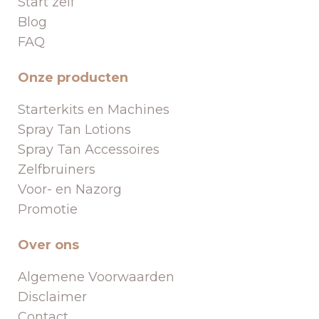
Start zelf
Blog
FAQ
Onze producten
Starterkits en Machines
Spray Tan Lotions
Spray Tan Accessoires
Zelfbruiners
Voor- en Nazorg
Promotie
Over ons
Algemene Voorwaarden
Disclaimer
Contact