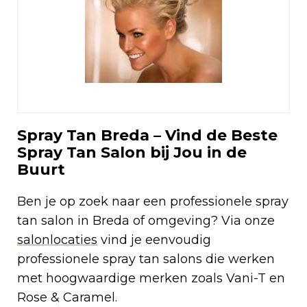
Spray Tan Breda – Vind de Beste
Spray Tan Salon bij Jou in de
Buurt
Ben je op zoek naar een professionele spray
tan salon in Breda of omgeving? Via onze
salonlocaties
vind je eenvoudig
professionele spray tan salons die werken
met hoogwaardige merken zoals Vani-T en
Rose & Caramel.