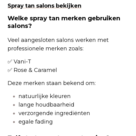
Spray tan salons bekijken
Welke spray tan merken gebruiken
salons?
Veel aangesloten salons werken met
professionele merken zoals:
✅ Vani-T
✅ Rose & Caramel
Deze merken staan bekend om:
natuurlijke kleuren
lange houdbaarheid
verzorgende ingrediënten
egale fading