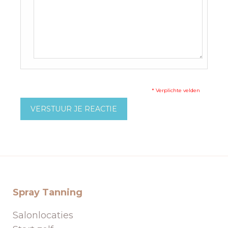
* Verplichte velden
VERSTUUR JE REACTIE
Spray Tanning
Salonlocaties