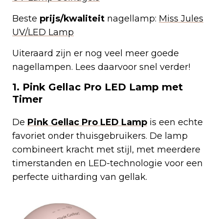
Beste
prijs/kwaliteit
nagellamp:
Miss Jules
UV/LED Lamp
Uiteraard zijn er nog veel meer goede
nagellampen. Lees daarvoor snel verder!
1. Pink Gellac Pro LED Lamp met
Timer
De
Pink Gellac Pro LED Lamp
is een echte
favoriet onder thuisgebruikers. De lamp
combineert kracht met stijl, met meerdere
timerstanden en LED-technologie voor een
perfecte uitharding van gellak.