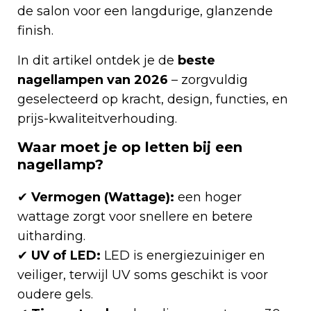
de salon voor een langdurige, glanzende
finish.
In dit artikel ontdek je de
beste
nagellampen van 2026
– zorgvuldig
geselecteerd op kracht, design, functies, en
prijs-kwaliteitverhouding.
Waar moet je op letten bij een
nagellamp?
✔
Vermogen (Wattage):
een hoger
wattage zorgt voor snellere en betere
uitharding.
✔
UV of LED:
LED is energiezuiniger en
veiliger, terwijl UV soms geschikt is voor
oudere gels.