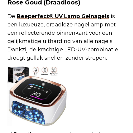
Rose Goud (Draadloos)
De
Beeperfect® UV Lamp Gelnagels
is
een luxueuze, draadloze nagellamp met
een reflecterende binnenkant voor een
gelijkmatige uitharding van alle nagels.
Dankzij de krachtige LED-UV-combinatie
droogt gellak snel en zonder strepen.