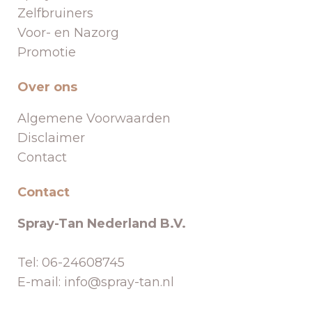
Zelfbruiners
Voor- en Nazorg
Promotie
Over ons
Algemene Voorwaarden
Disclaimer
Contact
Contact
Spray-Tan Nederland B.V.
Tel: 06-24608745
E-mail: info@spray-tan.nl