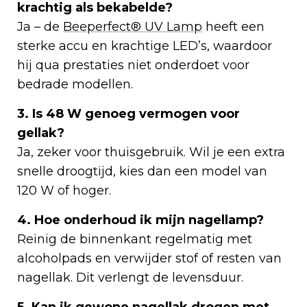
krachtig als bekabelde?
Ja – de
Beeperfect® UV Lamp
heeft een
sterke accu en krachtige LED’s, waardoor
hij qua prestaties niet onderdoet voor
bedrade modellen.
3. Is 48 W genoeg vermogen voor
gellak?
Ja, zeker voor thuisgebruik. Wil je een extra
snelle droogtijd, kies dan een model van
120 W of hoger.
4. Hoe onderhoud ik mijn nagellamp?
Reinig de binnenkant regelmatig met
alcoholpads en verwijder stof of resten van
nagellak. Dit verlengt de levensduur.