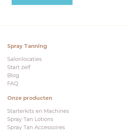
Spray Tanning
Salonlocaties
Start zelf
Blog
FAQ
Onze producten
Starterkits en Machines
Spray Tan Lotions
Spray Tan Accessoires