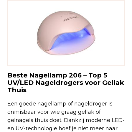
Beste Nagellamp 206 – Top 5
UV/LED Nageldrogers voor Gellak
Thuis
Een goede nagellamp of nageldroger is
onmisbaar voor wie graag gellak of
gelnagels thuis doet. Dankzij moderne LED-
en UV-technologie hoef je niet meer naar