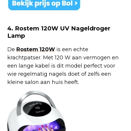
4. Rostem 120W UV Nageldroger
Lamp
De
Rostem 120W
is een echte
krachtpatser. Met 120 W aan vermogen en
een lange kabel is dit model perfect voor
wie regelmatig nagels doet of zelfs een
kleine salon aan huis heeft.