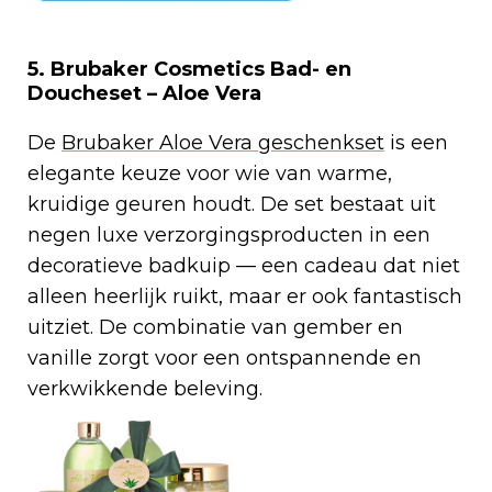
5.
Brubaker Cosmetics Bad- en
Doucheset – Aloe Vera
De
Brubaker Aloe Vera geschenkset
is een
elegante keuze voor wie van warme,
kruidige geuren houdt. De set bestaat uit
negen luxe verzorgingsproducten in een
decoratieve badkuip — een cadeau dat niet
alleen heerlijk ruikt, maar er ook fantastisch
uitziet. De combinatie van gember en
vanille zorgt voor een ontspannende en
verkwikkende beleving.