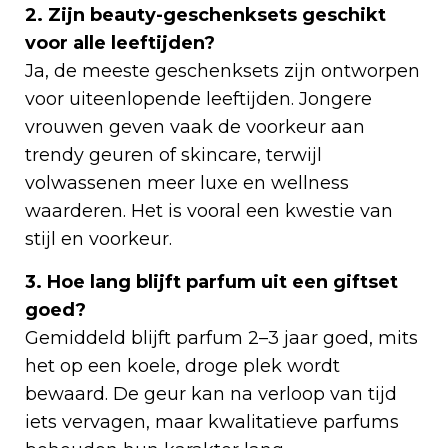
2. Zijn beauty-geschenksets geschikt
voor alle leeftijden?
Ja, de meeste geschenksets zijn ontworpen
voor uiteenlopende leeftijden. Jongere
vrouwen geven vaak de voorkeur aan
trendy geuren of skincare, terwijl
volwassenen meer luxe en wellness
waarderen. Het is vooral een kwestie van
stijl en voorkeur.
3. Hoe lang blijft parfum uit een giftset
goed?
Gemiddeld blijft parfum 2–3 jaar goed, mits
het op een koele, droge plek wordt
bewaard. De geur kan na verloop van tijd
iets vervagen, maar kwalitatieve parfums