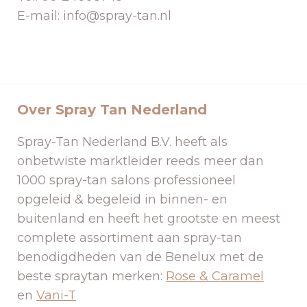
E-mail: info@spray-tan.nl
Over Spray Tan Nederland
Spray-Tan Nederland B.V. heeft als
onbetwiste marktleider reeds meer dan
1000 spray-tan salons professioneel
opgeleid & begeleid in binnen- en
buitenland en heeft het grootste en meest
complete assortiment aan spray-tan
benodigdheden van de Benelux met de
beste spraytan merken:
Rose & Caramel
en
Vani-T