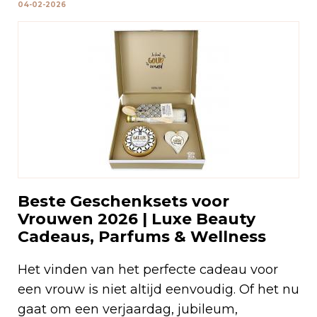
04-02-2026
Beste Geschenksets voor
Vrouwen 2026 | Luxe Beauty
Cadeaus, Parfums & Wellness
Het vinden van het perfecte cadeau voor
een vrouw is niet altijd eenvoudig. Of het nu
gaat om een verjaardag, jubileum,