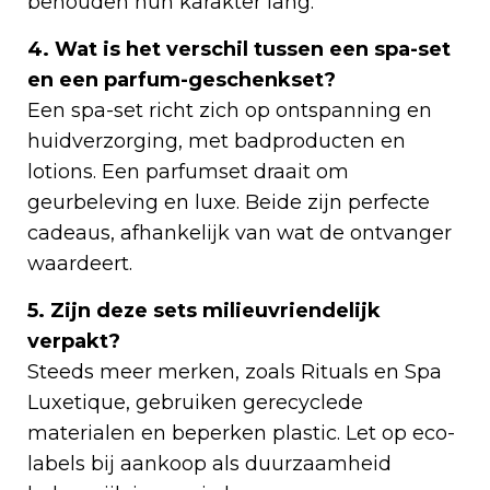
behouden hun karakter lang.
4. Wat is het verschil tussen een spa-set
en een parfum-geschenkset?
Een spa-set richt zich op ontspanning en
huidverzorging, met badproducten en
lotions. Een parfumset draait om
geurbeleving en luxe. Beide zijn perfecte
cadeaus, afhankelijk van wat de ontvanger
waardeert.
5. Zijn deze sets milieuvriendelijk
verpakt?
Steeds meer merken, zoals Rituals en Spa
Luxetique, gebruiken gerecyclede
materialen en beperken plastic. Let op eco-
labels bij aankoop als duurzaamheid