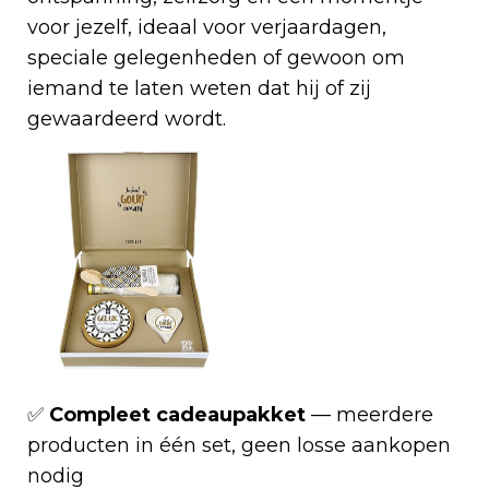
voor jezelf, ideaal voor verjaardagen,
speciale gelegenheden of gewoon om
iemand te laten weten dat hij of zij
gewaardeerd wordt.
✅
Compleet cadeaupakket
— meerdere
producten in één set, geen losse aankopen
nodig