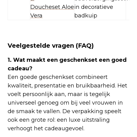
Doucheset
Aloe
in decoratieve
Vera
badkuip
Veelgestelde vragen (FAQ)
1. Wat maakt een geschenkset een goed
cadeau?
Een goede geschenkset combineert
kwaliteit, presentatie en bruikbaarheid. Het
voelt persoonlijk aan, maar is tegelijk
universeel genoeg om bij veel vrouwen in
de smaak te vallen. De verpakking speelt
ook een grote rol: een luxe uitstraling
verhoogt het cadeaugevoel.