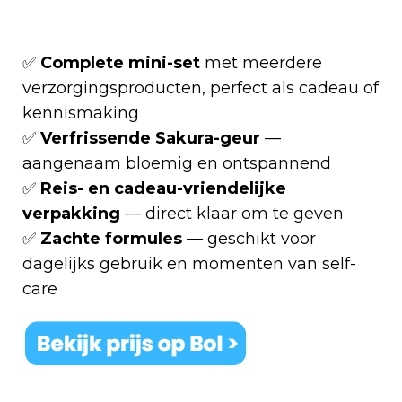
✅
Complete mini-set
met meerdere
verzorgingsproducten, perfect als cadeau of
kennismaking
✅
Verfrissende Sakura-geur
—
aangenaam bloemig en ontspannend
✅
Reis- en cadeau-vriendelijke
verpakking
— direct klaar om te geven
✅
Zachte formules
— geschikt voor
dagelijks gebruik en momenten van self-
care