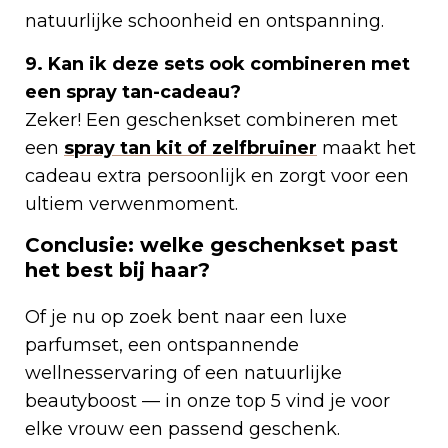
natuurlijke schoonheid en ontspanning.
9. Kan ik deze sets ook combineren met
een spray tan-cadeau?
Zeker! Een geschenkset combineren met
een
spray tan kit of zelfbruiner
maakt het
cadeau extra persoonlijk en zorgt voor een
ultiem verwenmoment.
Conclusie: welke geschenkset past
het best bij haar?
Of je nu op zoek bent naar een luxe
parfumset, een ontspannende
wellnesservaring of een natuurlijke
beautyboost — in onze top 5 vind je voor
elke vrouw een passend geschenk.