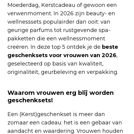
Moederdag, Kerstcadeau of gewoon een
verwenmoment. In 2026 zijn beauty- en
wellnesssets populairder dan ooit: van
geurige parfums tot rustgevende spa-
pakketten die een wellnessmoment
creëren. In deze top 5 ontdek je de
beste
geschenksets voor vrouwen van 2026
,
geselecteerd op basis van kwaliteit,
originaliteit, geurbeleving en verpakking.
Waarom vrouwen erg blij worden
geschenksets!
Een (Kerst)geschenkset is meer dan
zomaar een cadeau: het is een gebaar van
aandacht en waardering. Vrouwen houden