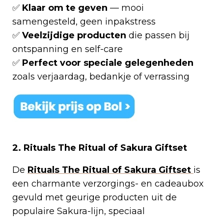
✅
Klaar om te geven
— mooi
samengesteld, geen inpakstress
✅
Veelzijdige producten
die passen bij
ontspanning en self-care
✅
Perfect voor speciale gelegenheden
zoals verjaardag, bedankje of verrassing
2. Rituals The Ritual of Sakura Giftset
De
Rituals The Ritual of Sakura Giftset
is
een charmante verzorgings- en cadeaubox
gevuld met geurige producten uit de
populaire Sakura-lijn, speciaal