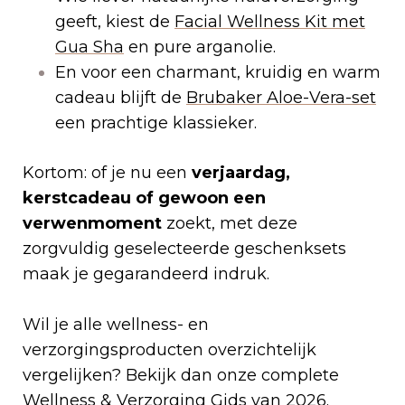
geeft, kiest de
Facial Wellness Kit met
Gua Sha
en pure arganolie.
En voor een charmant, kruidig en warm
cadeau blijft de
Brubaker Aloe-Vera-set
een prachtige klassieker.
Kortom: of je nu een
verjaardag,
kerstcadeau of gewoon een
verwenmoment
zoekt, met deze
zorgvuldig geselecteerde geschenksets
maak je gegarandeerd indruk.
Wil je alle wellness- en
verzorgingsproducten overzichtelijk
vergelijken? Bekijk dan onze complete
Wellness & Verzorging Gids
van 2026.