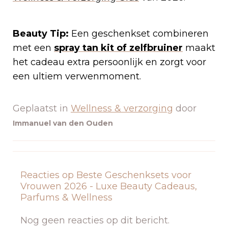
Beauty Tip:
Een geschenkset combineren
met een
spray tan kit of zelfbruiner
maakt
het cadeau extra persoonlijk en zorgt voor
een ultiem verwenmoment.
Geplaatst in
Wellness & verzorging
door
Immanuel van den Ouden
Reacties op Beste Geschenksets voor
Vrouwen 2026 - Luxe Beauty Cadeaus,
Parfums & Wellness
Nog geen reacties op dit bericht.