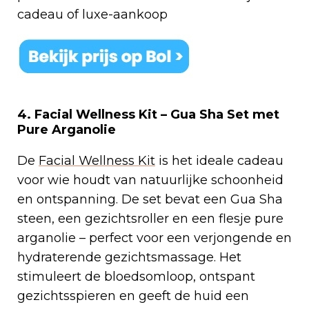
cadeau of luxe-aankoop
4.
Facial Wellness Kit – Gua Sha Set met
Pure Arganolie
De
Facial Wellness Kit
is het ideale cadeau
voor wie houdt van natuurlijke schoonheid
en ontspanning. De set bevat een Gua Sha
steen, een gezichtsroller en een flesje pure
arganolie – perfect voor een verjongende en
hydraterende gezichtsmassage. Het
stimuleert de bloedsomloop, ontspant
gezichtsspieren en geeft de huid een