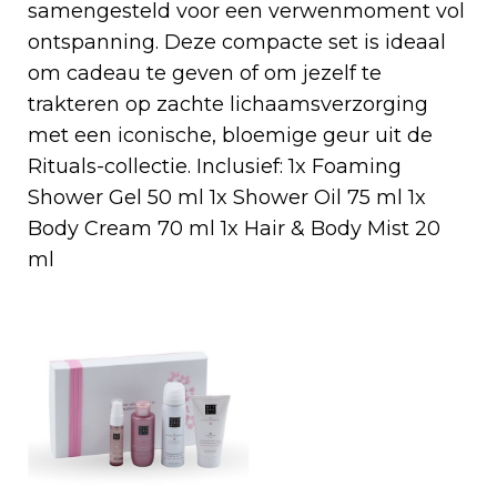
samengesteld voor een verwenmoment vol
ontspanning. Deze compacte set is ideaal
om cadeau te geven of om jezelf te
trakteren op zachte lichaamsverzorging
met een iconische, bloemige geur uit de
Rituals-collectie. Inclusief: 1x Foaming
Shower Gel 50 ml 1x Shower Oil 75 ml 1x
Body Cream 70 ml 1x Hair & Body Mist 20
ml