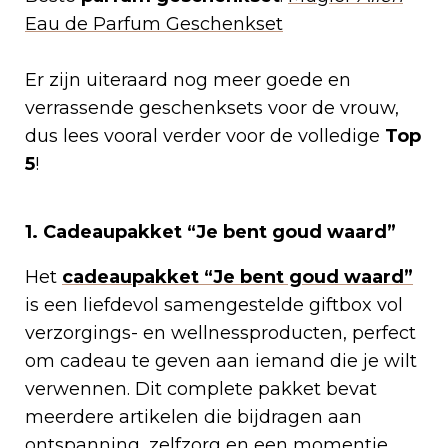
Eau de Parfum Geschenkset
Er zijn uiteraard nog meer goede en
verrassende geschenksets voor de vrouw,
dus lees vooral verder voor de volledige
Top
5
!
1. Cadeaupakket “Je bent goud waard”
Het
cadeaupakket “Je bent goud waard”
is een liefdevol samengestelde giftbox vol
verzorgings- en wellnessproducten, perfect
om cadeau te geven aan iemand die je wilt
verwennen. Dit complete pakket bevat
meerdere artikelen die bijdragen aan
ontspanning, zelfzorg en een momentje