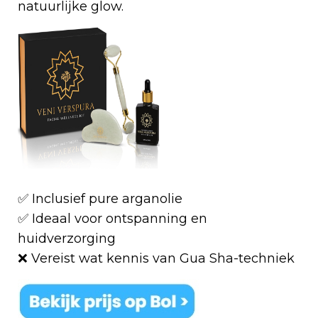
natuurlijke glow.
✅ Inclusief pure arganolie
✅ Ideaal voor ontspanning en
huidverzorging
❌ Vereist wat kennis van Gua Sha-techniek