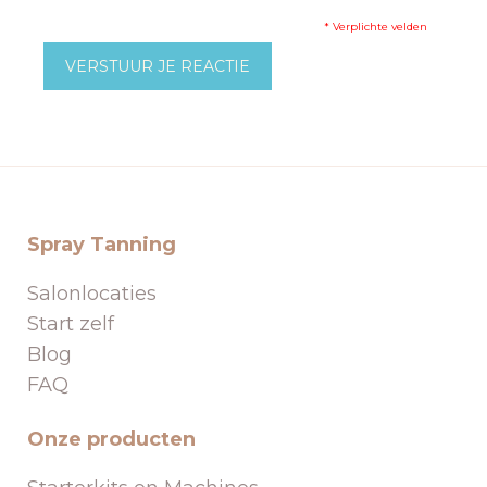
* Verplichte velden
VERSTUUR JE REACTIE
Spray Tanning
Salonlocaties
Start zelf
Blog
FAQ
Onze producten