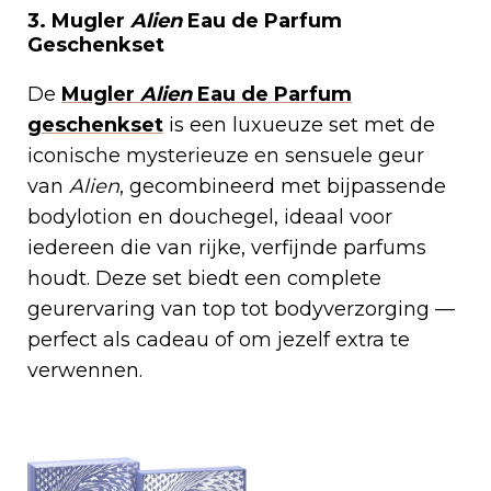
3. Mugler
Alien
Eau de Parfum
Geschenkset
De
Mugler
Alien
Eau de Parfum
geschenkset
is een luxueuze set met de
iconische mysterieuze en sensuele geur
van
Alien
, gecombineerd met bijpassende
bodylotion en douchegel, ideaal voor
iedereen die van rijke, verfijnde parfums
houdt. Deze set biedt een complete
geurervaring van top tot bodyverzorging —
perfect als cadeau of om jezelf extra te
verwennen.