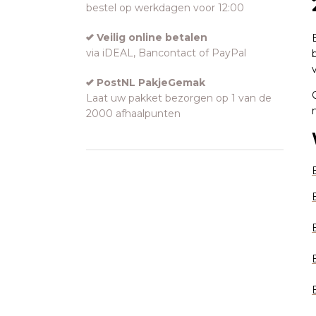
bestel op werkdagen voor 12:00
Veilig online betalen
via iDEAL, Bancontact of PayPal
PostNL PakjeGemak
Laat uw pakket bezorgen op 1 van de
2000 afhaalpunten